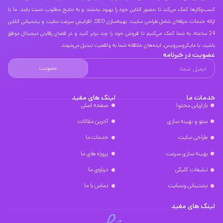
کسب‌وکارها کمک می‌کند تا حضور آنلاین خود را بهبود بخشند و به نتایج مطلوب دست یابند. ما با
ارائه خدمات حرفه‌ای شامل طراحی سایت، بهینه‌سازی SEO، افزایش سرعت سایت و پشتیبانی آنلاین
24 ساعته، به شما کمک می‌کنیم تا فروش خود را چند برابر کنید و در فضای رقابتی دیجیتال موفق
باشید. با مایکروسرویس، ایده‌های خلاقانه شما به واقعیت تبدیل می‌شوند.
عضویت در خبرنامه
عضویت
خدمات ما
لینک های مفید
بازاریابی محتوا
صفحه اصلی
سئو و بهینه سازی
آخرین مقالات
طراحی سایت
خدمات ما
بهینه سازی سرعت
پروژه های ما
تبلیغات کلیکی
درباره‌ی ما
پشتیبانی وبسایت
تماس با ما
لینک های مفید