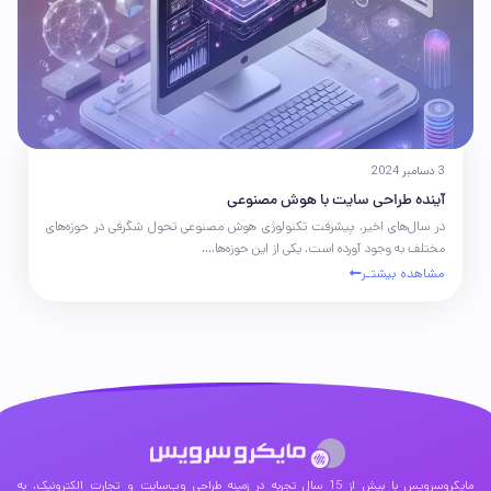
3 دسامبر 2024
آینده طراحی سایت با هوش مصنوعی
در سال‌های اخیر، پیشرفت تکنولوژی هوش مصنوعی تحول شگرفی در حوزه‌های
مختلف به وجود آورده است. یکی از این حوزه‌ها،...
مشاهده بیشتـر
مایکروسرویس با بیش از 15 سال تجربه در زمینه طراحی وب‌سایت و تجارت الکترونیک، به