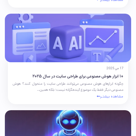
17 می 2025
10 ابزار هوش مصنوعی برای طراحی سایت در سال 2025
چگونه ابزارهای هوش مصنوعی می‌توانند طراحی سایت را متحول کنند؟ هوش
مصنوعی دیگر فقط یک موضوع آینده‌نگرانه نیست؛ بلکه همین...
مشاهده بیشتـر