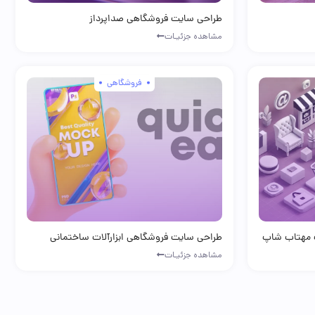
طراحی سایت فروشگاهی صداپرداز
مشاهده جزئیـات
فروشگاهی
 مهتاب شاپ
طراحی سایت فروشگاهی ابزارآلات ساختمانی
مشاهده جزئیـات