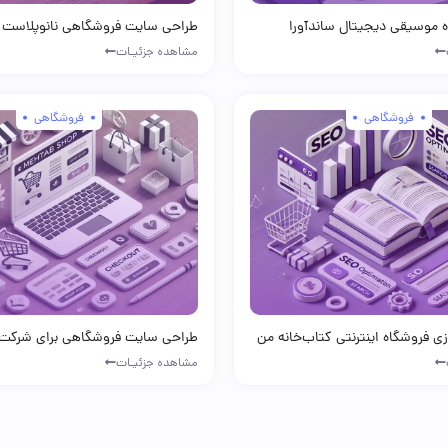
 موسیقی دیجیتال ساندآورا
طراحی سایت فروشگاهی نانوپلاست
مشاهده جزئیـات
فروشگاهی
فروشگاهی
زی فروشگاه اینترنتی کتاب‌خانه من
طراحی سایت فروشگاهی برای شرکت
مشاهده جزئیـات