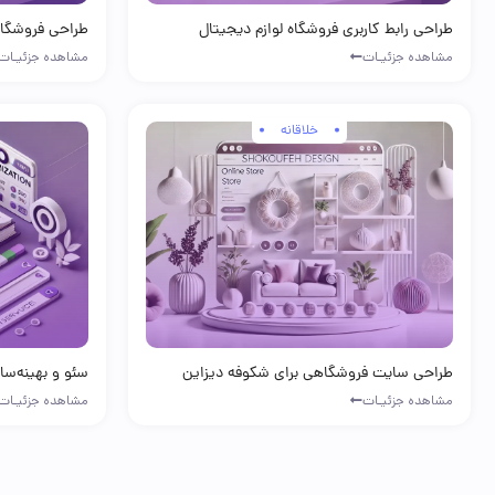
طراحی رابط کاربری فروشگاه لوازم دیجیتال
طراحی فروشگاه
مشاهده جزئیـات
مشاهده جزئیـات
تک‌نکست
خلاقانه
طراحی سایت فروشگاهی برای شکوفه دیزاین
سئو و بهینه‌سا
مشاهده جزئیـات
مشاهده جزئیـات