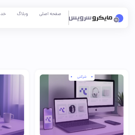
صفحه اصلی
وبلاگ
خدم
شرکتی