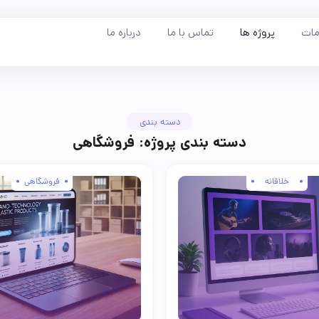
ات
پروژه ها
تماس با ما
درباره ما
دسته بندی
دسته بندی پروژه: فروشگاهی
خلاقانه
فروشگاهی