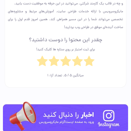
و چه در قالب یک کارمند شرکتی، می‌توانید در این حرفه به موفقیت دست یابید.
مایکروسرویس با ارائه خدمات طراحی سایت، آموزش‌های مرتبط و مشاوره‌های
تخصصی می‌تواند شما را در این مسیر همراهی کند. همین امروز قدم اول را برای
ساخت آینده‌ای موفق در طراحی وب بردارید!
چقدر این محتوا را دوست داشتید؟
برای ثبت امتیاز بر روی ستاره ها کلیک کنید!
میانگین
5
/ 5. تعداد آرا:
1