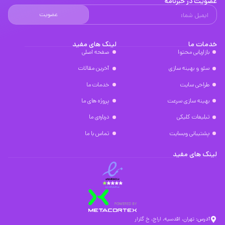
عضویت در خبرنامه
عضویت
خدمات ما
لینک های مفید
بازاریابی محتوا
صفحه اصلی
سئو و بهینه سازی
آخرین مقالات
طراحی سایت
خدمات ما
بهینه سازی سرعت
پروژه های ما
تبلیغات کلیکی
درباره‌ی ما
پشتیبانی وبسایت
تماس با ما
لینک های مفید
آدرس:
تهران، اقدسیه، اراج، خ گلزار