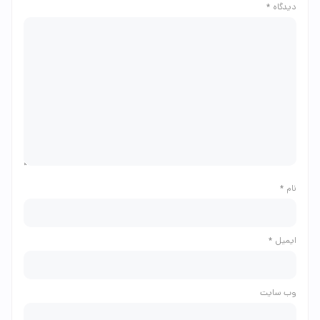
دیدگاه
*
نام
*
ایمیل
*
وب‌ سایت