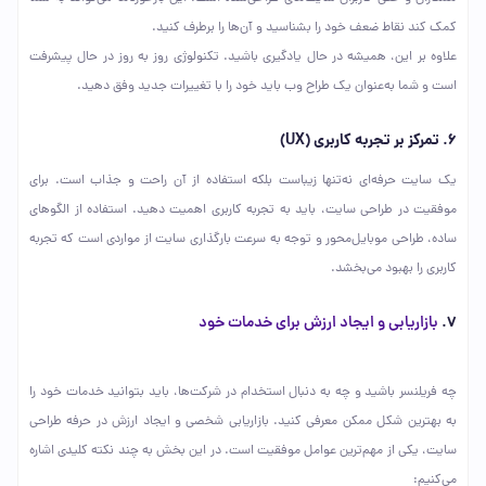
کمک کند نقاط ضعف خود را بشناسید و آن‌ها را برطرف کنید.
علاوه بر این، همیشه در حال یادگیری باشید. تکنولوژی روز به روز در حال پیشرفت
است و شما به‌عنوان یک طراح وب باید خود را با تغییرات جدید وفق دهید.
۶. تمرکز بر تجربه کاربری (UX)
یک سایت حرفه‌ای نه‌تنها زیباست بلکه استفاده از آن راحت و جذاب است. برای
موفقیت در طراحی سایت، باید به تجربه کاربری اهمیت دهید. استفاده از الگوهای
ساده، طراحی موبایل‌محور و توجه به سرعت بارگذاری سایت از مواردی است که تجربه
کاربری را بهبود می‌بخشد.
۷.
بازاریابی و ایجاد ارزش برای خدمات خود
چه فریلنسر باشید و چه به دنبال استخدام در شرکت‌ها، باید بتوانید خدمات خود را
به بهترین شکل ممکن معرفی کنید. بازاریابی شخصی و ایجاد ارزش در حرفه طراحی
سایت، یکی از مهم‌ترین عوامل موفقیت است. در این بخش به چند نکته کلیدی اشاره
می‌کنیم: