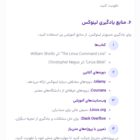
تقویت کنید.
6. منابع یادگیری لینوکس
برای یادگیری عمیق‌تر لینوکس، از منابع آموزشی زیر استفاده کنید:
کتاب‌ها
“The Linux Command Line” اثر William Shotts
“Linux Bible” اثر Christopher Negus
دوره‌های آنلاین
Udemy
: دوره‌های مختلفی درباره لینوکس ارائه می‌دهد.
Coursera
: دوره‌های حرفه‌ای از دانشگاه‌های معتبر.
وب‌سایت‌های آموزشی
Linux.org
: منبعی عالی برای مبتدیان.
Stack Overflow
: برای حل مشکلات و یادگیری از تجربه دیگران.
تمرین با پروژه‌های متن‌باز
در پروژه‌های متن‌باز شرکت کنید تا مهارت‌های عملی خود را تقویت کنید.