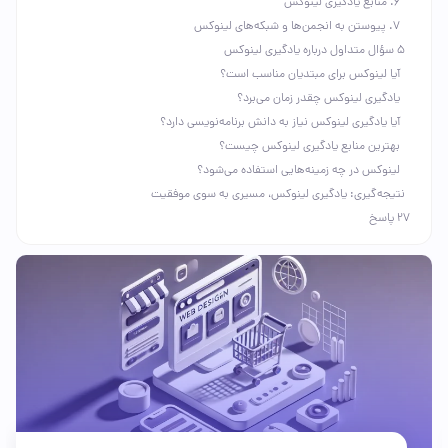
6. منابع یادگیری لینوکس
7. پیوستن به انجمن‌ها و شبکه‌های لینوکس
۵ سؤال متداول درباره یادگیری لینوکس
آیا لینوکس برای مبتدیان مناسب است؟
یادگیری لینوکس چقدر زمان می‌برد؟
آیا یادگیری لینوکس نیاز به دانش برنامه‌نویسی دارد؟
بهترین منابع یادگیری لینوکس چیست؟
لینوکس در چه زمینه‌هایی استفاده می‌شود؟
نتیجه‌گیری: یادگیری لینوکس، مسیری به سوی موفقیت
27 پاسخ