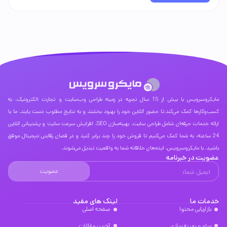
مایکروسرویس با بیش از 15 سال تجربه در زمینه طراحی وب‌سایت و تجارت الکترونیک، به
کسب‌وکارها کمک می‌کند تا حضور آنلاین خود را بهبود بخشند و به نتایج مطلوب دست یابند. ما با
ارائه خدمات حرفه‌ای شامل طراحی سایت، بهینه‌سازی SEO، افزایش سرعت سایت و پشتیبانی آنلاین
24 ساعته، به شما کمک می‌کنیم تا فروش خود را چند برابر کنید و در فضای رقابتی دیجیتال موفق
باشید. با مایکروسرویس، ایده‌های خلاقانه شما به واقعیت تبدیل می‌شوند.
عضویت در خبرنامه
عضویت
خدمات ما
لینک های مفید
بازاریابی محتوا
صفحه اصلی
سئو و بهینه سازی
آخرین مقالات