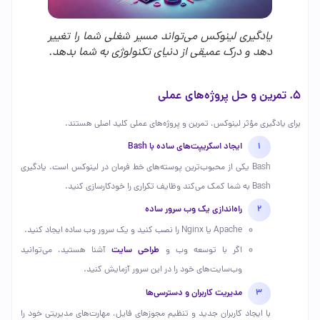
یادگیری لینوکس می‌تواند مسیر شغلی شما را تغییر
دهد و درک عمیقی از دنیای تکنولوژی به شما بدهد.
5. تمرین و حل پروژه‌های عملی
برای یادگیری مؤثر لینوکس، تمرین و پروژه‌های عملی کلید اصلی هستند.
ایجاد اسکریپت‌های ساده با Bash
Bash یکی از محبوب‌ترین پوسته‌های خط فرمان در لینوکس است. یادگیری
Bash به شما کمک می‌کند وظایف تکراری را خودکارسازی کنید.
راه‌اندازی یک وب سرور ساده
Apache یا Nginx را نصب کنید و یک سرور وب ساده ایجاد کنید.
طراحی سایت
اگر با توسعه وب و
آشنا هستید، می‌توانید
وب‌سایت‌های خود را در این سرور آزمایش کنید.
مدیریت کاربران و دسترسی‌ها
با ایجاد کاربران جدید و تنظیم مجوزهای فایل، مهارت‌های مدیریتی خود را