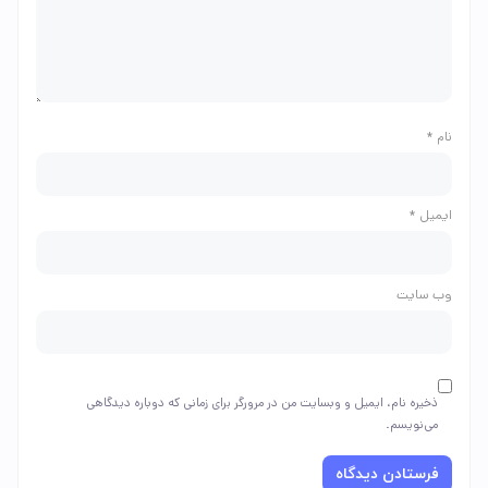
نام
*
ایمیل
*
وب‌ سایت
ذخیره نام، ایمیل و وبسایت من در مرورگر برای زمانی که دوباره دیدگاهی
می‌نویسم.