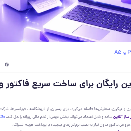
لاین رایگان برای ساخت سریع فاکتور 
ری و پیگیری سفارش‌ها فاصله می‌گیرد. برای بسیاری از فروشگاه‌ها، فریلنسرها، شرک
 ساز آنلاین
ساده و قابل اعتماد می‌تواند بخش مهمی از نظم مالی روزانه را حل کند.
فاکت
جی فاکتور بدون نیاز به نصب نرم‌افزارهای پیچیده یا پرداخت هزینه اشتراک.