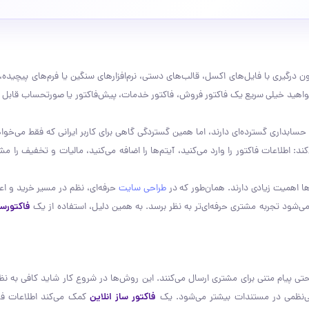
رگیری با فایل‌های اکسل، قالب‌های دستی، نرم‌افزارهای سنگین یا فرم‌های پیچیده، 
واهید خیلی سریع یک فاکتور فروش، فاکتور خدمات، پیش‌فاکتور یا صورتحساب قابل ار
حسابداری گسترده‌ای دارند، اما همین گستردگی گاهی برای کاربر ایرانی که فقط می‌خ
ند: اطلاعات فاکتور را وارد می‌کنید، آیتم‌ها را اضافه می‌کنید، مالیات و تخفیف را 
رها اهمیت زیادی دارند. همان‌طور که در
طراحی سایت
حرفه‌ای، نظم در مسیر خرید و اع
شود تجربه مشتری حرفه‌ای‌تر به نظر برسد. به همین دلیل، استفاده از یک
فاکتورسا
تی پیام متنی برای مشتری ارسال می‌کنند. این روش‌ها در شروع کار شاید کافی به نظر 
بی‌نظمی در مستندات بیشتر می‌شود. یک
فاکتور ساز انلاین
کمک می‌کند اطلاعات فر