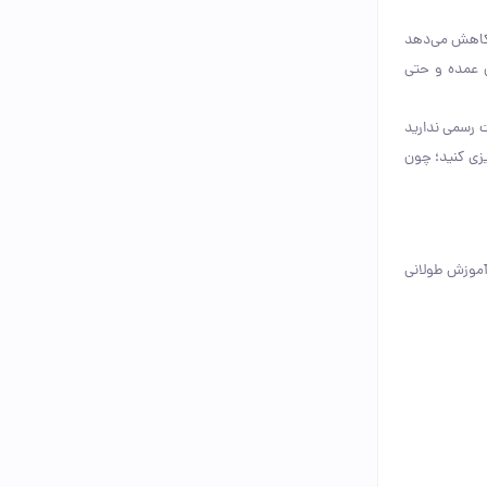
ا کاهش می‌دهد
ن عمده و حتی
ت رسمی ندارید
زی کنید؛ چون
 آموزش طولانی