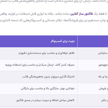
ویر آماده باشد، ارسال آن برای مشتری ساده‌تر است و احتمال به‌هم‌ریختگی قالب یا مشکل
فاکتور ساز آنلاین
ساده نباشد، بلکه به ابزاری قابل استفاده در فرایند واق
ست و چاپ مستقیم نیز برای فروشگاه‌ها، دفاتر خدماتی و کسب‌وکارهایی که نسخه کاغذی نیاز
مزیت برای کسب‌وکار
 سازمانی
ظاهر حرفه‌ای‌تر و مناسب برای مستندسازی دقیق‌تر
مع‌وجور
مصرف کمتر کاغذ، ارسال سبک‌تر و مناسب برای استفاده روزمره
تا و بله
اشتراک‌گذاری سریع‌تر بدون به‌هم‌ریختگی قالب
بق فروش
خوانایی بهتر، سازگاری بالا و مناسب برای بایگانی
 دفتر
کاهش مراحل اضافه و سرعت بیشتر در صدور فاکتور