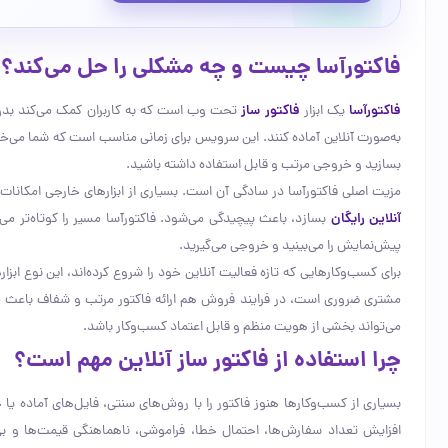
فاکتورآسا چیست و چه مشکلی را حل می‌کند؟
فاکتورآسا
یک ابزار
فاکتور ساز
تحت وب است که به کاربران کمک می‌کند بدون د
به‌صورت آنلاین آماده کنند. این سرویس برای زمانی مناسب است که شما می‌خ
بسازید و خروجی مرتب و قابل استفاده داشته باشید.
مزیت اصلی فاکتورآسا در سادگی آن است. بسیاری از ابزارهای خارجی امکانات 
آنلاین رایگان
بسازد، باعث پیچیدگی می‌شود. فاکتورآسا مسیر را کوتاه‌تر می‌ک
پیش‌نمایش را می‌بینید و خروجی می‌گیرید.
برای کسب‌وکارهایی که تازه فعالیت آنلاین خود را شروع کرده‌اند، این نوع ابزا
مشتری ضروری است، در فرایند فروش هم ارائه فاکتور مرتب و شفاف باعث می‌
می‌تواند بخشی از هویت منظم و قابل اعتماد کسب‌وکار باشد.
چرا استفاده از فاکتور ساز آنلاین مهم است؟
بسیاری از کسب‌وکارها هنوز فاکتور را با روش‌های سنتی، فایل‌های آماده یا ح
افزایش تعداد سفارش‌ها، احتمال خطا، فراموشی، ناهماهنگی قیمت‌ها و 