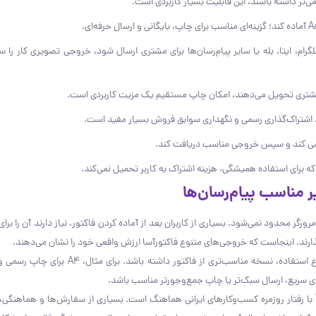
تر داشته باشند، این قابلیت بسیار کاربردی است.
رام، ایتا، بله یا سایر پیام‌رسان‌ها برای مشتری ارسال شود، خروجی تصویری کار را سری
 مشتری تحویل می‌دهند، امکان چاپ مستقیم یک مزیت کاربردی است.
 بررسی کند و سپس خروجی مناسب دریافت کند.
ه برای استفاده همیشگی، هزینه اشتراک به کاربر تحمیل نمی‌کند.
ر محدود نمی‌شود. بسیاری از کاربران بعد از آماده کردن فاکتور، نیاز دارند آن را برا
 بگذارند. اینجاست که خروجی‌های متنوع فاکتورآسا ارزش واقعی خود را نشان می‌دهند.
باعث می‌شود کاربر بسته به نوع استفاده، نسخه مناسب‌تری از فاکتور داش
ً با رفتار روزمره کسب‌وکارهای ایرانی هماهنگ است. بسیاری از سفارش‌ها و هماهنگی‌